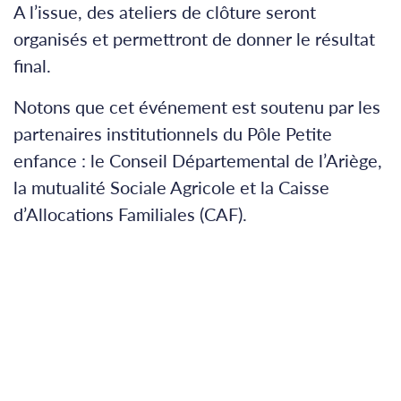
A l’issue, des ateliers de clôture seront
organisés et permettront de donner le résultat
final.
Notons que cet événement est soutenu par les
partenaires institutionnels du Pôle Petite
enfance : le Conseil Départemental de l’Ariège,
la mutualité Sociale Agricole et la Caisse
d’Allocations Familiales (CAF).