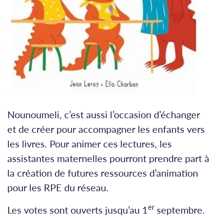
Nounoumeli, c’est aussi l’occasion d’échanger
et de créer pour accompagner les enfants vers
les livres. Pour animer ces lectures, les
assistantes maternelles pourront prendre part à
la création de futures ressources d’animation
pour les RPE du réseau.
er
Les votes sont ouverts jusqu’au 1
septembre.