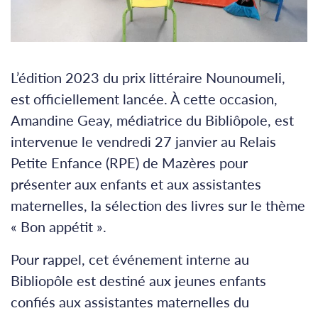
L’édition 2023 du prix littéraire Nounoumeli,
est officiellement lancée. À cette occasion,
Amandine Geay, médiatrice du Bibliôpole, est
intervenue le vendredi 27 janvier au Relais
Petite Enfance (RPE) de Mazères pour
présenter aux enfants et aux assistantes
maternelles, la sélection des livres sur le thème
« Bon appétit ».
Pour rappel, cet événement interne au
Bibliopôle est destiné aux jeunes enfants
confiés aux assistantes maternelles du