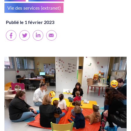
Vie des services (extranet)
Publié le 1 février 2023