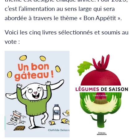
c’est l’alimentation au sens large qui sera
abordée à travers le thème « Bon Appétit ».
Voici les cinq livres sélectionnés et soumis au
vote :