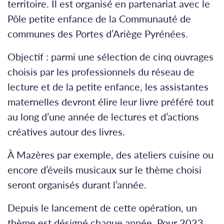
territoire. Il est organisé en partenariat avec le
Pôle petite enfance de la Communauté de
communes des Portes d’Ariège Pyrénées.
Objectif : parmi une sélection de cinq ouvrages
choisis par les professionnels du réseau de
lecture et de la petite enfance, les assistantes
maternelles devront élire leur livre préféré tout
au long d’une année de lectures et d’actions
créatives autour des livres.
À Mazères par exemple, des ateliers cuisine ou
encore d’éveils musicaux sur le thème choisi
seront organisés durant l’année.
Depuis le lancement de cette opération, un
thème est désigné chaque année. Pour 2023,