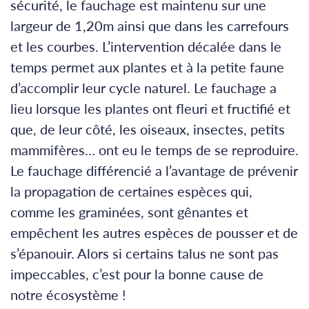
sécurité, le fauchage est maintenu sur une
largeur de 1,20m ainsi que dans les carrefours
et les courbes. L’intervention décalée dans le
temps permet aux plantes et à la petite faune
d’accomplir leur cycle naturel. Le fauchage a
lieu lorsque les plantes ont fleuri et fructifié et
que, de leur côté, les oiseaux, insectes, petits
mammifères… ont eu le temps de se reproduire.
Le fauchage différencié a l’avantage de prévenir
la propagation de certaines espèces qui,
comme les graminées, sont gênantes et
empêchent les autres espèces de pousser et de
s’épanouir. Alors si certains talus ne sont pas
impeccables, c’est pour la bonne cause de
notre écosystème !