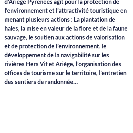
d’Ariège Pyrénées agit pour la protection de
l’environnement et l’attractivité touristique en
menant plusieurs actions : La plantation de
haies, la mise en valeur de la flore et de la faune
sauvage, le soutien aux actions de valorisation
et de protection de l’environnement, le
développement de la navigabilité sur les
rivières Hers Vif et Ariège, l’organisation des
offices de tourisme sur le territoire, l’entretien
des sentiers de randonnée…