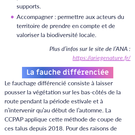
supports.
Accompagner : permettre aux acteurs du
territoire de prendre en compte et de
valoriser la biodiversité locale.
Plus d’infos sur le site de l’ANA :
https://ariegenature.fr/
La fauche différenciée
Le fauchage différencié consiste à laisser
pousser la végétation sur les bas-côtés de la
route pendant la période estivale et à
n’intervenir qu’au début de l’automne. La
CCPAP applique cette méthode de coupe de
ces talus depuis 2018. Pour des raisons de