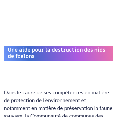
Une aide pour la destruction des nids
de frelons
Dans le cadre de ses compétences en matière
de protection de l’environnement et
notamment en matière de préservation la faune
sauvage, la Communauté de communes des