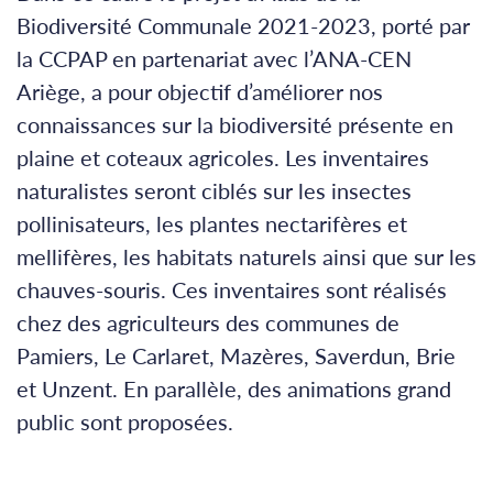
Biodiversité Communale 2021-2023, porté par
la CCPAP en partenariat avec l’ANA-CEN
Ariège, a pour objectif d’améliorer nos
connaissances sur la biodiversité présente en
plaine et coteaux agricoles. Les inventaires
naturalistes seront ciblés sur les insectes
pollinisateurs, les plantes nectarifères et
mellifères, les habitats naturels ainsi que sur les
chauves-souris. Ces inventaires sont réalisés
chez des agriculteurs des communes de
Pamiers, Le Carlaret, Mazères, Saverdun, Brie
et Unzent. En parallèle, des animations grand
public sont proposées.