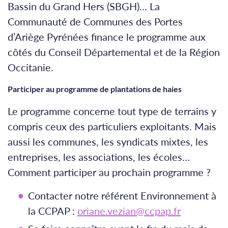
Bassin du Grand Hers (SBGH)… La
Communauté de Communes des Portes
d’Ariège Pyrénées finance le programme aux
côtés du Conseil Départemental et de la Région
Occitanie.
Participer au programme de plantations de haies
Le programme concerne tout type de terrains y
compris ceux des particuliers exploitants. Mais
aussi les communes, les syndicats mixtes, les
entreprises, les associations, les écoles…
Comment participer au prochain programme ?
Contacter notre référent Environnement à
la CCPAP :
oriane.vezian@ccpap.fr