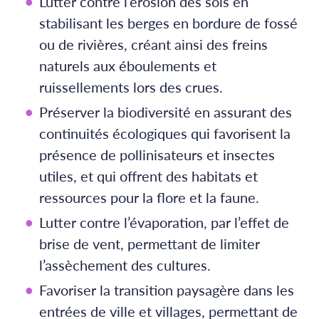
Lutter contre l’érosion des sols en
stabilisant les berges en bordure de fossé
ou de rivières, créant ainsi des freins
naturels aux éboulements et
ruissellements lors des crues.
Préserver la biodiversité en assurant des
continuités écologiques qui favorisent la
présence de pollinisateurs et insectes
utiles, et qui offrent des habitats et
ressources pour la flore et la faune.
Lutter contre l’évaporation, par l’effet de
brise de vent, permettant de limiter
l’assèchement des cultures.
Favoriser la transition paysagère dans les
entrées de ville et villages, permettant de