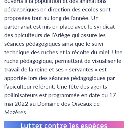
ouverts à la population et des animations
pédagogiques en direction des écoles sont
proposées tout au long de l’année. Un
partenariat est mis en place avec le syndicat
des apiculteurs de l’Ariège qui assure les
séances pédagogiques ainsi que le suivi
technique des ruches et la récolte du miel. Une
ruche pédagogique, permettant de visualiser le
travail de la reine et ses « servantes » est
apportée lors des séances pédagogiques par
l’apiculteur référent. Une fête des agents
pollinisateurs est programmée en date du 17
mai 2022 au Domaine des Oiseaux de
Mazères.
Lutter contre les espèces