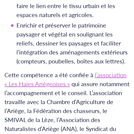
faire le lien entre le tissu urbain et les
espaces naturels et agricoles.
Enrichir et préserver le patrimoine
paysager et végétal en soulignant les
reliefs, dessiner les paysages et faciliter
l’intégration des aménagements extérieurs
(compteurs, poubelles, boîtes aux lettres).
Cette compétence a été confiée à
l’association
« Les Haies Ariégeoises »
qui assure notamment
l’accompagnement et le conseil. L’association
travaille avec la Chambre d’Agriculture de
l’Ariège, la Fédération des chasseurs, le
SMIVAL de la Lèze, l’Association des
Naturalistes d’Ariège (ANA), le Syndicat du