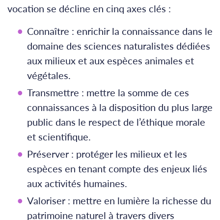
vocation se décline en cinq axes clés :
Connaître : enrichir la connaissance dans le
domaine des sciences naturalistes dédiées
aux milieux et aux espèces animales et
végétales.
Transmettre : mettre la somme de ces
connaissances à la disposition du plus large
public dans le respect de l’éthique morale
et scientifique.
Préserver : protéger les milieux et les
espèces en tenant compte des enjeux liés
aux activités humaines.
Valoriser : mettre en lumière la richesse du
patrimoine naturel à travers divers