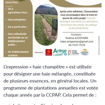
L’expression « haie champêtre » est utilisée
pour désigner une haie mélangée, constituée
de plusieurs essences, en général locales. Un
programme de plantations annuelles est votée
chaque année par la CCPAP. Cela permet de :