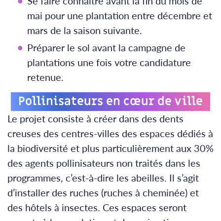
Se faire connaître avant la fin du mois de
mai pour une plantation entre décembre et
mars de la saison suivante.
Préparer le sol avant la campagne de
plantations une fois votre candidature
retenue.
Pollinisateurs en cœur de ville
Le projet consiste à créer dans des dents
creuses des centres-villes des espaces dédiés à
la biodiversité et plus particulièrement aux 30%
des agents pollinisateurs non traités dans les
programmes, c’est-à-dire les abeilles. Il s’agit
d’installer des ruches (ruches à cheminée) et
des hôtels à insectes. Ces espaces seront