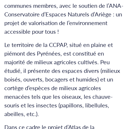
communes membres, avec le soutien de l’ANA-
Conservatoire d’Espaces Naturels d’Ariège : un
projet de valorisation de l’environnement
accessible pour tous !
Le territoire de la CCPAP, situé en plaine et
piémont des Pyrénées, est constitué en
majorité de milieux agricoles cultivés. Peu
étudié, il présente des espaces divers (milieux
boisés, ouverts, bocagers et humides) et un
cortège d’espèces de milieux agricoles
menacées tels que les oiseaux, les chauve-
souris et les insectes (papillons, libellules,
abeilles, etc.).
Dans ce cadre le projet d’Atlas de la