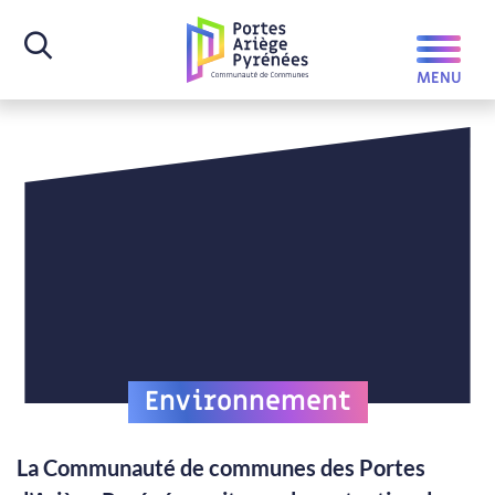
Environnement
La Communauté de communes des Portes