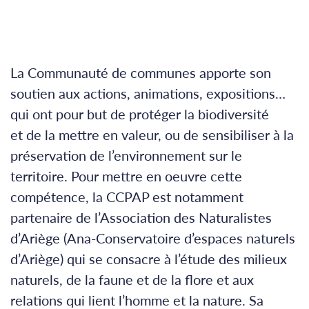
La Communauté de communes apporte son
soutien aux actions, animations, expositions…
qui ont pour but de protéger la biodiversité
et de la mettre en valeur, ou de sensibiliser à la
préservation de l’environnement sur le
territoire. Pour mettre en oeuvre cette
compétence, la CCPAP est notamment
partenaire de l’Association des Naturalistes
d’Ariège (Ana-Conservatoire d’espaces naturels
d’Ariège) qui se consacre à l’étude des milieux
naturels, de la faune et de la flore et aux
relations qui lient l’homme et la nature. Sa