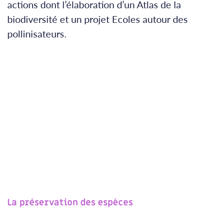
actions dont l’élaboration d’un Atlas de la
biodiversité et un projet Ecoles autour des
pollinisateurs.
La préservation des espèces