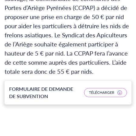
Portes d’Ariège Pyrénées (CCPAP) a décidé de
proposer une prise en charge de 50 € par nid
pour aider les particuliers à détruire les nids de
frelons asiatiques. Le Syndicat des Apiculteurs
de l’Ariège souhaite également participer à
hauteur de 5 € par nid. La CCPAP fera l’avance
de cette somme auprès des particuliers. L’aide
totale sera donc de 55 € par nids.
FORMULAIRE DE DEMANDE
TÉLÉCHARGER
DE SUBVENTION