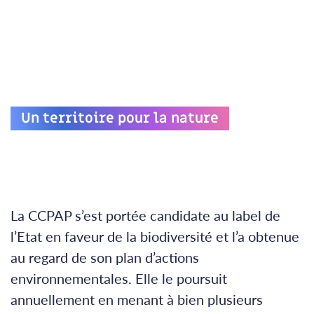
Un territoire pour la nature
La CCPAP s’est portée candidate au label de
l’Etat en faveur de la biodiversité et l’a obtenue
au regard de son plan d’actions
environnementales. Elle le poursuit
annuellement en menant à bien plusieurs