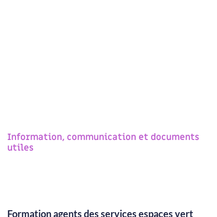
Information, communication et documents
utiles
Formation agents des services espaces vert