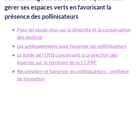
gérer ses espaces verts en favorisant la
présence des pollinisateurs
Pour en savoir plus sur la diversité et la conservation
des espèces
Les aménagements pour favoriser les pollinisateurs
Le guide de l’OFB concernant la protection des
insectes sur le territoire de la CCPAP
Reconnaître et favoriser les pollinisateurs : synthèse
de formation