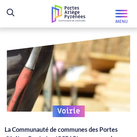
Voirie
La Communauté de communes des Portes