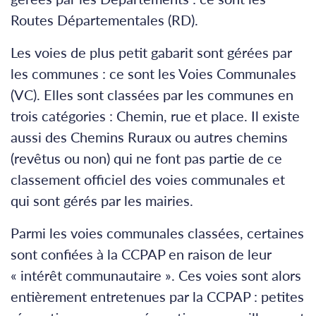
Routes Départementales (RD).
Les voies de plus petit gabarit sont gérées par
les communes : ce sont les Voies Communales
(VC). Elles sont classées par les communes en
trois catégories : Chemin, rue et place. Il existe
aussi des Chemins Ruraux ou autres chemins
(revêtus ou non) qui ne font pas partie de ce
classement officiel des voies communales et
qui sont gérés par les mairies.
Parmi les voies communales classées, certaines
sont confiées à la CCPAP en raison de leur
« intérêt communautaire ». Ces voies sont alors
entièrement entretenues par la CCPAP : petites