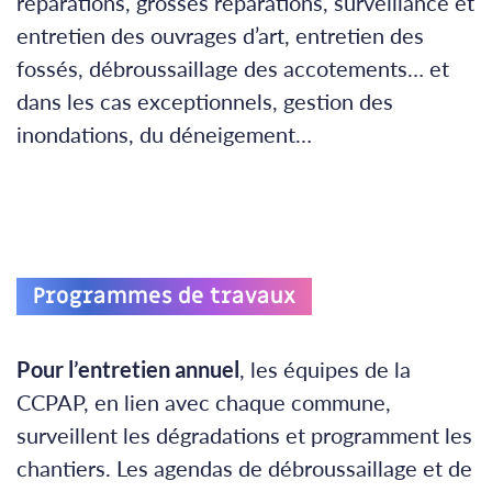
réparations, grosses réparations, surveillance et
entretien des ouvrages d’art, entretien des
fossés, débroussaillage des accotements… et
dans les cas exceptionnels, gestion des
inondations, du déneigement…
Programmes de travaux
Pour l’entretien annuel
, les équipes de la
CCPAP, en lien avec chaque commune,
surveillent les dégradations et programment les
chantiers. Les agendas de débroussaillage et de