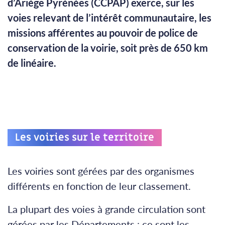
d’Ariège Pyrénées (CCPAP) exerce, sur les
voies relevant de l’intérêt communautaire, les
missions afférentes au pouvoir de police de
conservation de la voirie, soit près de 650 km
de linéaire.
Les voiries sur le territoire
Les voiries sont gérées par des organismes
différents en fonction de leur classement.
La plupart des voies à grande circulation sont
gérées par les Départements : ce sont les