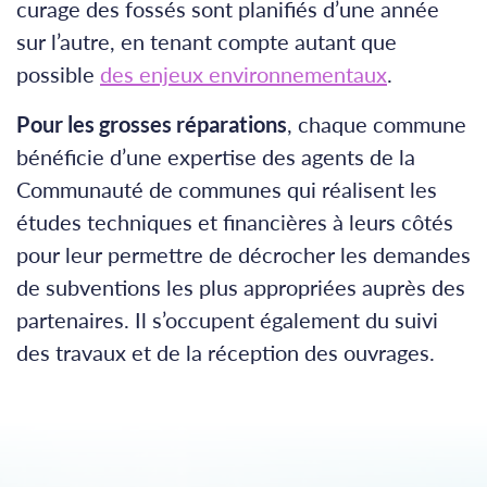
curage des fossés sont planifiés d’une année
sur l’autre, en tenant compte autant que
possible
des enjeux environnementaux
.
Pour les grosses réparations
, chaque commune
bénéficie d’une expertise des agents de la
Communauté de communes qui réalisent les
études techniques et financières à leurs côtés
pour leur permettre de décrocher les demandes
de subventions les plus appropriées auprès des
partenaires. Il s’occupent également du suivi
des travaux et de la réception des ouvrages.