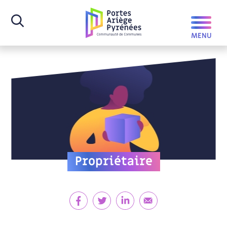
Propriétaire