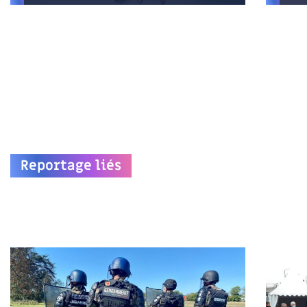
Reportage liés