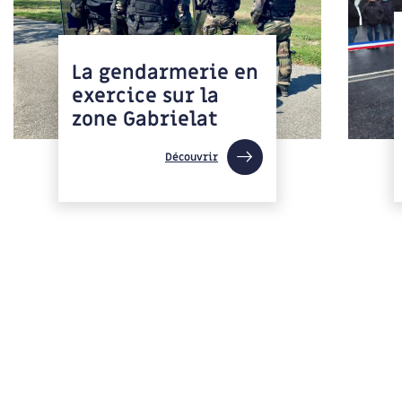
La gendarmerie en
exercice sur la
zone Gabrielat
Découvrir