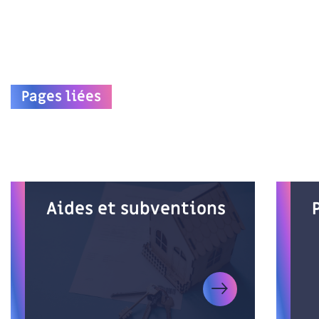
Pages liées
Aides et subventions