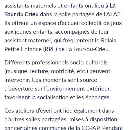
assistants maternels et enfants ont lieu à
La
Tour du Crieu
dans la salle partagée de l’ALAE.
Ils offrent un espace d’accueil collectif de jeux
aux jeunes enfants, accompagnés de leur
assistant maternel, qui fréquentent le Relais
Petite Enfance (RPE) de La Tour-du-Crieu.
Différents professionnels socio-culturels
(musique, lecture, motricité, etc.) peuvent
intervenir. Ces moments sont source
d’ouverture sur l’environnement extérieur,
favorisent la socialisation et les échanges.
Ces ateliers d’éveil ont lieu également dans
d’autres salles partagées, mises à disposition
par certaines communes de la CCPAP. Pendant