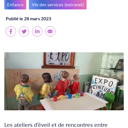
Enfance
Vie des services (extranet)
Publié le 28 mars 2023
Les ateliers d’éveil et de rencontres entre