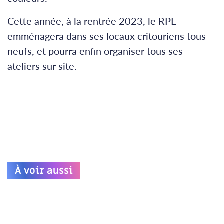
Cette année, à la rentrée 2023, le RPE
emménagera dans ses locaux critouriens tous
neufs, et pourra enfin organiser tous ses
ateliers sur site.
À voir aussi