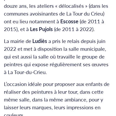
douze ans, les ateliers « délocalisés » (dans les
communes avoisinantes de La Tour du Crieu)
ont eu lieu notamment à
Escosse
(de 2011 à
2015), et à
Les Pujols
(de 2011 à 2022).
La mairie de
Ludiès
a pris le relais depuis juin
2022 et met à disposition la salle municipale,
qui est aussi la salle où travaille le groupe de
peintres qui expose régulièrement ses œuvres
à La Tour-du-Crieu.
L’occasion idéale pour proposer aux enfants de
réaliser des peintures à leur tour, dans cette
même salle, dans la même ambiance, pour y
laisser leurs marques, leurs impressions en
couleurs.