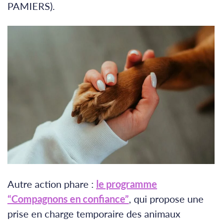
PAMIERS).
Autre action phare :
le programme
“Compagnons en confiance”
, qui propose une
prise en charge temporaire des animaux