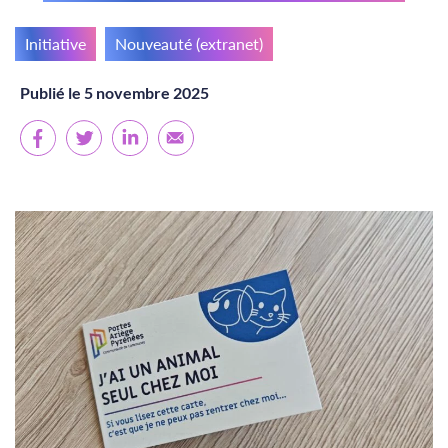
Initiative
Nouveauté (extranet)
Publié le 5 novembre 2025