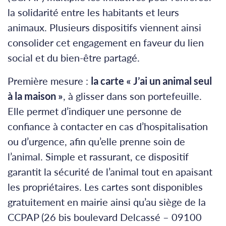
la solidarité entre les habitants et leurs
animaux. Plusieurs dispositifs viennent ainsi
consolider cet engagement en faveur du lien
social et du bien-être partagé.
Première mesure :
la carte « J’ai un animal seul
à la maison »
, à glisser dans son portefeuille.
Elle permet d’indiquer une personne de
confiance à contacter en cas d’hospitalisation
ou d’urgence, afin qu’elle prenne soin de
l’animal. Simple et rassurant, ce dispositif
garantit la sécurité de l’animal tout en apaisant
les propriétaires. Les cartes sont disponibles
gratuitement en mairie ainsi qu’au siège de la
CCPAP (26 bis boulevard Delcassé – 09100