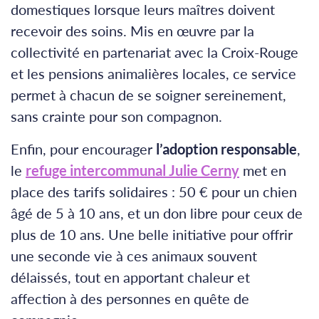
domestiques lorsque leurs maîtres doivent
recevoir des soins. Mis en œuvre par la
collectivité en partenariat avec la Croix-Rouge
et les pensions animalières locales, ce service
permet à chacun de se soigner sereinement,
sans crainte pour son compagnon.
Enfin, pour encourager
l’adoption responsable
,
le
refuge intercommunal Julie Cerny
met en
place des tarifs solidaires : 50 € pour un chien
âgé de 5 à 10 ans, et un don libre pour ceux de
plus de 10 ans. Une belle initiative pour offrir
une seconde vie à ces animaux souvent
délaissés, tout en apportant chaleur et
affection à des personnes en quête de