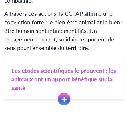
compagnie.
À travers ces actions, la CCPAP affirme une
conviction forte : le bien-être animal et le bien-
être humain sont intimement liés. Un
engagement concret, solidaire et porteur de
sens pour l’ensemble du territoire.
Les études scientifiques le prouvent : les
animaux ont un apport bénéfique sur la
santé