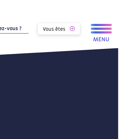
Vous êtes