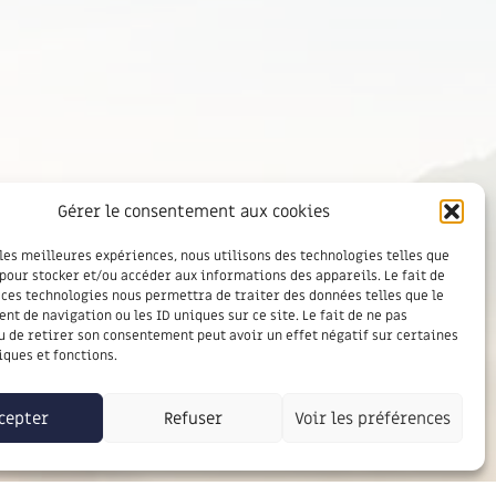
Gérer le consentement aux cookies
 les meilleures expériences, nous utilisons des technologies telles que
 pour stocker et/ou accéder aux informations des appareils. Le fait de
 ces technologies nous permettra de traiter des données telles que le
t de navigation ou les ID uniques sur ce site. Le fait de ne pas
u de retirer son consentement peut avoir un effet négatif sur certaines
iques et fonctions.
cepter
Refuser
Voir les préférences