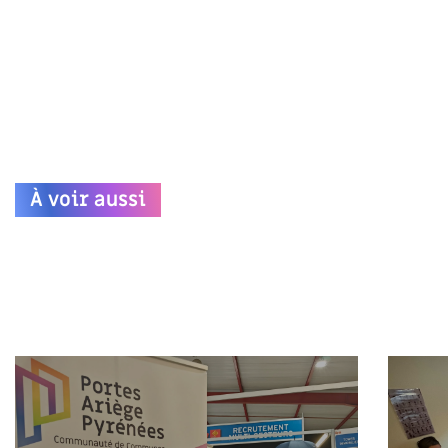
À voir aussi