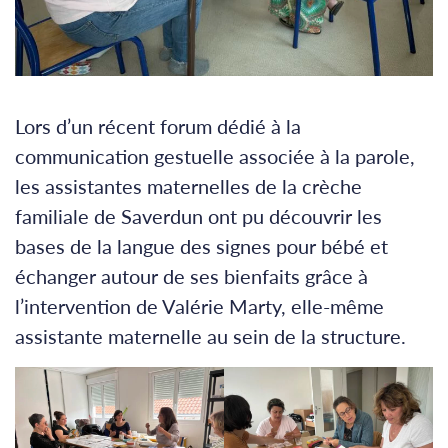
Lors d’un récent forum dédié à la
communication gestuelle associée à la parole,
les assistantes maternelles de la crèche
familiale de Saverdun ont pu découvrir les
bases de la langue des signes pour bébé et
échanger autour de ses bienfaits grâce à
l’intervention de Valérie Marty, elle-même
assistante maternelle au sein de la structure.