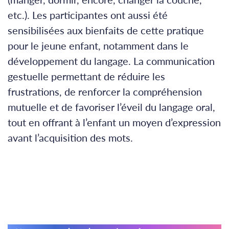
etc.). Les participantes ont aussi été
sensibilisées aux bienfaits de cette pratique
pour le jeune enfant, notamment dans le
développement du langage. La communication
gestuelle permettant de réduire les
frustrations, de renforcer la compréhension
mutuelle et de favoriser l’éveil du langage oral,
tout en offrant à l’enfant un moyen d’expression
avant l’acquisition des mots.