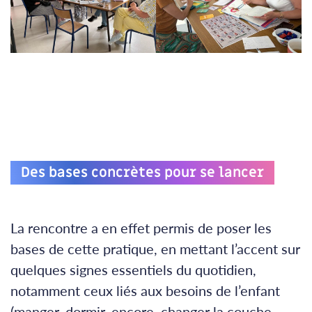
Des bases concrètes pour se lancer
La rencontre a en effet permis de poser les
bases de cette pratique, en mettant l’accent sur
quelques signes essentiels du quotidien,
notamment ceux liés aux besoins de l’enfant
(manger, dormir, encore, changer la couche,