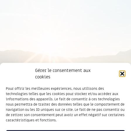
Gérer le consentement aux
cookies
Pour offrir les meilleures expériences, nous utilisons des
technologies telles que les cookies pour stocker et/ou accéder aux
informations des appareils. Le fait de consentir à ces technologies
nous permettra de traiter des données telles que le comportement de
navigation ou les ID uniques sur ce site. Le fait de ne pas consentir ou
de retirer son consentement peut avoir un effet négatif sur certaines
caractéristiques et fonctions.