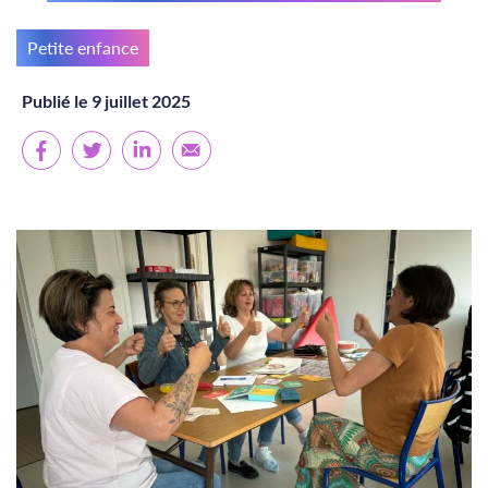
Petite enfance
Publié le 9 juillet 2025