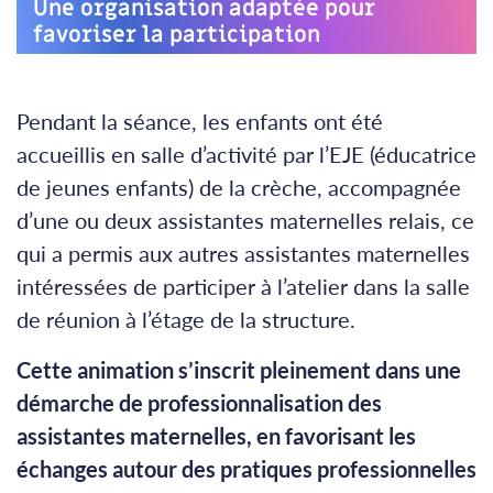
Une organisation adaptée pour
favoriser la participation
Pendant la séance, les enfants ont été
accueillis en salle d’activité par l’EJE (éducatrice
de jeunes enfants) de la crèche, accompagnée
d’une ou deux assistantes maternelles relais, ce
qui a permis aux autres assistantes maternelles
intéressées de participer à l’atelier dans la salle
de réunion à l’étage de la structure.
Cette animation s’inscrit pleinement dans une
démarche de professionnalisation des
assistantes maternelles, en favorisant les
échanges autour des pratiques professionnelles