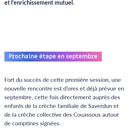
et l’enrichissement mutuel.
Prochaine étape en septembre
Fort du succès de cette première session, une
nouvelle rencontre est d’ores et déjà prévue en
septembre, cette fois directement auprès des
enfants de la crèche familiale de Saverdun et
de la crèche collective des Couassous autour
de comptines signées.