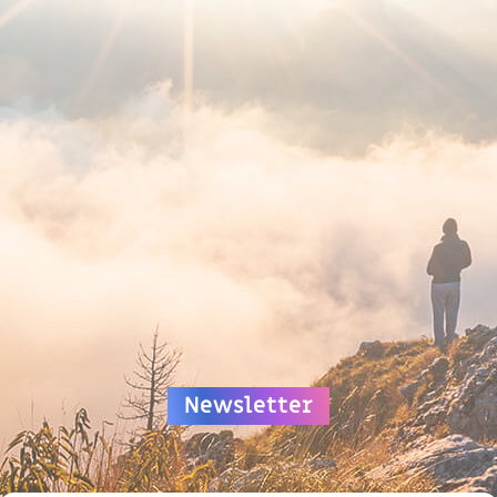
Newsletter