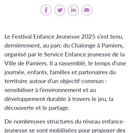
Le Festival Enfance Jeunesse 2025 s’est tenu,
dernièrement, au parc du Chalonge à Pamiers,
organisé par le Service Enfance jeunesse de la
Ville de Pamiers. Il a rassemblé, le temps d’une
journée, enfants, familles et partenaires du
territoire autour d’un objectif commun :
sensibiliser à l’environnement et au
développement durable à travers le jeu, la
découverte et le partage.
De nombreuses structures du réseau enfance-
jeunesse se sont mobilisées pour proposer des