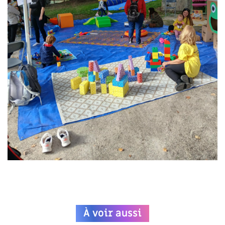
À voir aussi