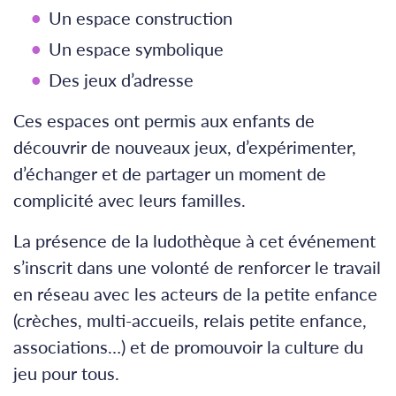
Un espace construction
Un espace symbolique
Des jeux d’adresse
Ces espaces ont permis aux enfants de
découvrir de nouveaux jeux, d’expérimenter,
d’échanger et de partager un moment de
complicité avec leurs familles.
La présence de la ludothèque à cet événement
s’inscrit dans une volonté de renforcer le travail
en réseau avec les acteurs de la petite enfance
(crèches, multi-accueils, relais petite enfance,
associations…) et de promouvoir la culture du
jeu pour tous.