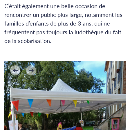
C’était également une belle occasion de
rencontrer un public plus large, notamment les
familles d’enfants de plus de 3 ans, qui ne
fréquentent pas toujours la ludothèque du fait
de la scolarisation.