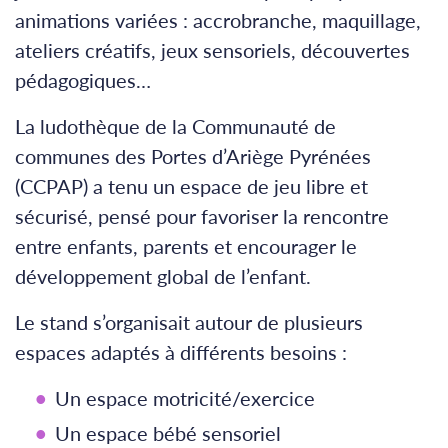
animations variées : accrobranche, maquillage,
ateliers créatifs, jeux sensoriels, découvertes
pédagogiques…
La ludothèque de la Communauté de
communes des Portes d’Ariège Pyrénées
(CCPAP) a tenu un espace de jeu libre et
sécurisé, pensé pour favoriser la rencontre
entre enfants, parents et encourager le
développement global de l’enfant.
Le stand s’organisait autour de plusieurs
espaces adaptés à différents besoins :
Un espace motricité/exercice
Un espace bébé sensoriel