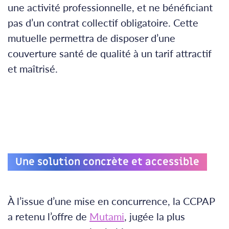
une activité professionnelle, et ne bénéficiant
pas d’un contrat collectif obligatoire. Cette
mutuelle permettra de disposer d’une
couverture santé de qualité à un tarif attractif
et maîtrisé.
Une solution concrète et accessible
À l’issue d’une mise en concurrence, la CCPAP
a retenu l’offre de
Mutami
, jugée la plus