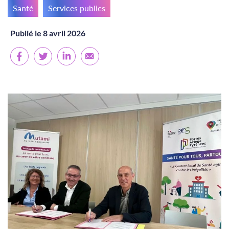
Santé
Services publics
Publié le 8 avril 2026