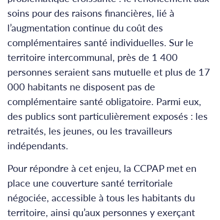
soins pour des raisons financières, lié à
l’augmentation continue du coût des
complémentaires santé individuelles. Sur le
territoire intercommunal, près de 1 400
personnes seraient sans mutuelle et plus de 17
000 habitants ne disposent pas de
complémentaire santé obligatoire. Parmi eux,
des publics sont particulièrement exposés : les
retraités, les jeunes, ou les travailleurs
indépendants.
Pour répondre à cet enjeu, la CCPAP met en
place une couverture santé territoriale
négociée, accessible à tous les habitants du
territoire, ainsi qu’aux personnes y exerçant