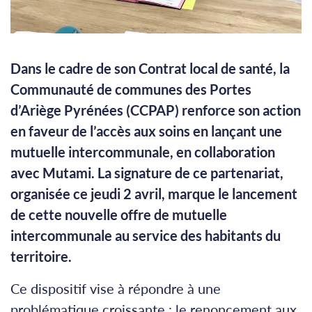
Dans le cadre de son Contrat local de santé, la
Communauté de communes des Portes
d’Ariège Pyrénées (CCPAP) renforce son action
en faveur de l’accès aux soins en lançant une
mutuelle intercommunale, en collaboration
avec Mutami. La signature de ce partenariat,
organisée ce jeudi 2 avril, marque le lancement
de cette nouvelle offre de mutuelle
intercommunale au service des habitants du
territoire.
Ce dispositif vise à répondre à une
problématique croissante : le renoncement aux