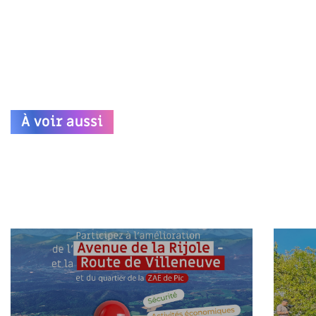
À voir aussi