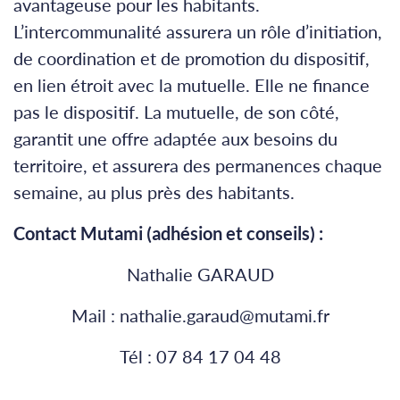
avantageuse pour les habitants.
L’intercommunalité assurera un rôle d’initiation,
de coordination et de promotion du dispositif,
en lien étroit avec la mutuelle. Elle ne finance
pas le dispositif. La mutuelle, de son côté,
garantit une offre adaptée aux besoins du
territoire, et assurera des permanences chaque
semaine, au plus près des habitants.
Contact Mutami (adhésion et conseils) :
Nathalie GARAUD
Mail : nathalie.garaud@mutami.fr
Tél : 07 84 17 04 48