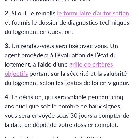
2
. Si oui, je remplis
le formulaire d’autorisation
et fournis le dossier de diagnostics techniques
du logement en question.
3.
Un rendez-vous sera fixé avec vous. Un
agent procèdera à l’évaluation de l’état du
logement, à l’aide d’une
grille de critères
objectifs
portant sur la sécurité et la salubrité
du logement selon les textes de loi en vigueur.
4
. La décision, qui sera valable pendant cinq
ans quel que soit le nombre de baux signés,
vous sera envoyée sous 30 jours à compter de
la date de dépôt de votre dossier complet.