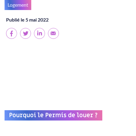
Logement
Publié le 5 mai 2022
Pourquoi le Permis de louer ?