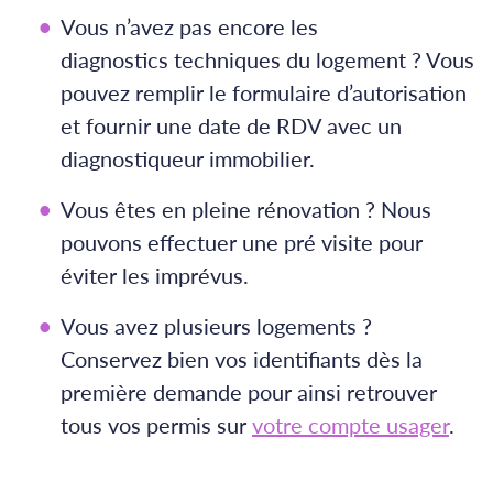
Vous n’avez pas encore les
diagnostics techniques du logement ? Vous
pouvez remplir le formulaire d’autorisation
et fournir une date de RDV avec un
diagnostiqueur immobilier.
Vous êtes en pleine rénovation ? Nous
pouvons effectuer une pré visite pour
éviter les imprévus.
Vous avez plusieurs logements ?
Conservez bien vos identifiants dès la
première demande pour ainsi retrouver
tous vos permis sur
votre compte usager
.