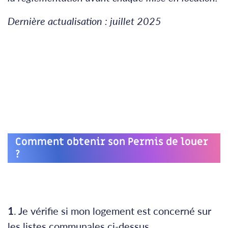
Dernière actualisation : juillet 2025
Comment obtenir son Permis de louer
?
1
. Je vérifie si mon logement est concerné sur
les listes communales ci-dessus.