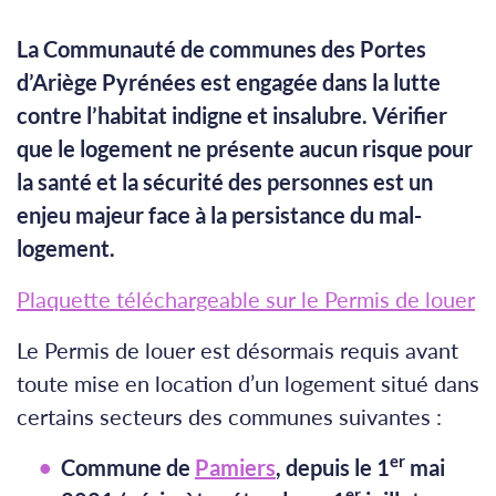
La Communauté de communes des Portes
d’Ariège Pyrénées est engagée dans la lutte
contre l’habitat indigne et insalubre. Vérifier
que le logement ne présente aucun risque pour
la santé et la sécurité des personnes est un
enjeu majeur face à la persistance du mal-
logement.
Plaquette téléchargeable sur le Permis de louer
Le Permis de louer est désormais requis avant
toute mise en location d’un logement situé dans
certains secteurs des communes suivantes :
er
Commune de
Pamiers
, depuis le 1
mai
er