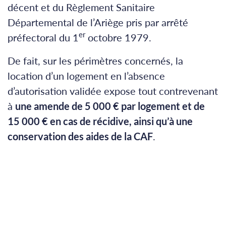
décent et du Règlement Sanitaire
Départemental de l’Ariège pris par arrêté
er
préfectoral du 1
octobre 1979.
De fait, sur les périmètres concernés, la
location d’un logement en l’absence
d’autorisation validée expose tout contrevenant
à
une amende de 5 000 € par logement et de
15 000 € en cas de récidive, ainsi qu’à une
conservation des aides de la CAF
.