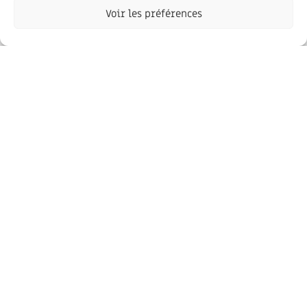
Voir les préférences