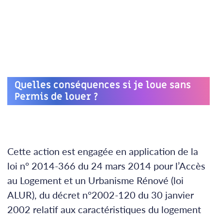
Quelles conséquences si je loue sans
Permis de louer ?
Cette action est engagée en application de la
loi n° 2014-366 du 24 mars 2014 pour l’Accès
au Logement et un Urbanisme Rénové (loi
ALUR), du décret n°2002-120 du 30 janvier
2002 relatif aux caractéristiques du logement