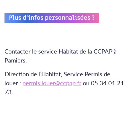
Plus d’infos personnalisées ?
Contacter le service Habitat de la CCPAP à
Pamiers.
Direction de l’Habitat, Service Permis de
louer :
permis.louer@ccpap.fr
ou 05 34 01 21
73.