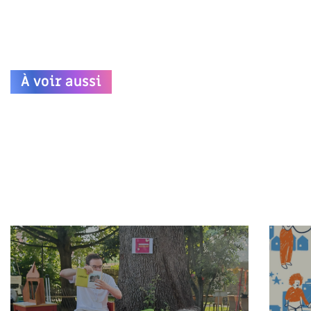
À voir aussi