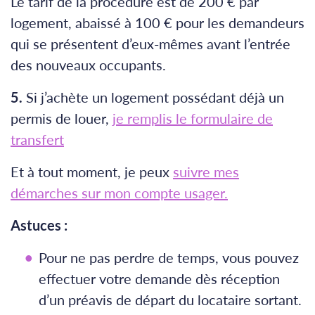
Le tarif de la procédure est de 200 € par
logement, abaissé à 100 € pour les demandeurs
qui se présentent d’eux-mêmes avant l’entrée
des nouveaux occupants.
5.
Si j’achète un logement possédant déjà un
permis de louer,
je remplis le formulaire de
transfert
Et à tout moment, je peux
suivre mes
démarches sur mon compte usager.
Astuces :
Pour ne pas perdre de temps, vous pouvez
effectuer votre demande dès réception
d’un préavis de départ du locataire sortant.