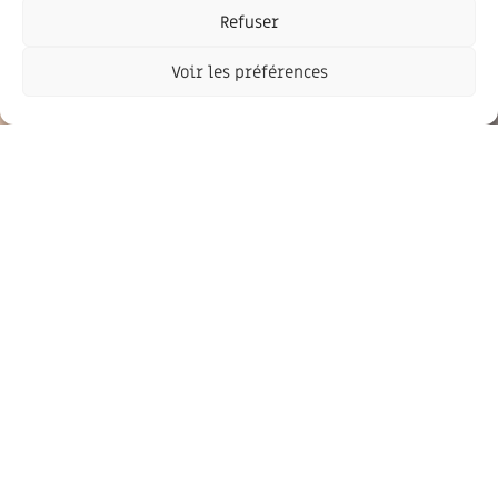
Refuser
Voir les préférences
Newsletter