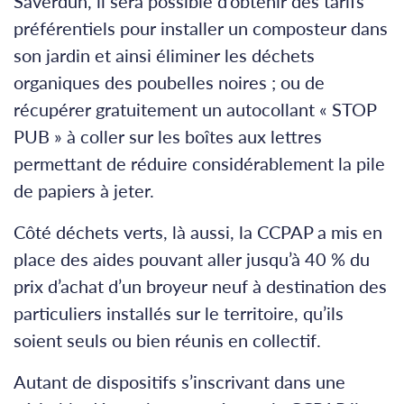
Saverdun, il sera possible d’obtenir des tarifs
préférentiels pour installer un composteur dans
son jardin et ainsi éliminer les déchets
organiques des poubelles noires ; ou de
récupérer gratuitement un autocollant « STOP
PUB » à coller sur les boîtes aux lettres
permettant de réduire considérablement la pile
de papiers à jeter.
Côté déchets verts, là aussi, la CCPAP a mis en
place des aides pouvant aller jusqu’à 40 % du
prix d’achat d’un broyeur neuf à destination des
particuliers installés sur le territoire, qu’ils
soient seuls ou bien réunis en collectif.
Autant de dispositifs s’inscrivant dans une