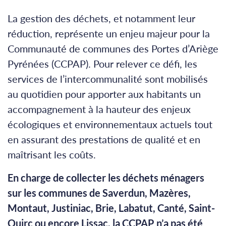
La gestion des déchets, et notamment leur
réduction, représente un enjeu majeur pour la
Communauté de communes des Portes d’Ariège
Pyrénées (CCPAP). Pour relever ce défi, les
services de l’intercommunalité sont mobilisés
au quotidien pour apporter aux habitants un
accompagnement à la hauteur des enjeux
écologiques et environnementaux actuels tout
en assurant des prestations de qualité et en
maîtrisant les coûts.
En charge de collecter les déchets ménagers
sur les communes de Saverdun, Mazères,
Montaut, Justiniac, Brie, Labatut, Canté, Saint-
Quirc ou encore Lissac, la CCPAP n’a pas été