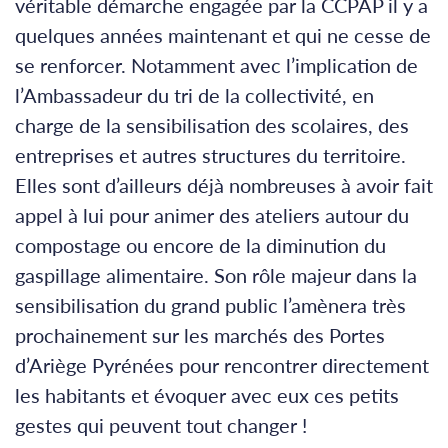
véritable démarche engagée par la CCPAP il y a
quelques années maintenant et qui ne cesse de
se renforcer. Notamment avec l’implication de
l’Ambassadeur du tri de la collectivité, en
charge de la sensibilisation des scolaires, des
entreprises et autres structures du territoire.
Elles sont d’ailleurs déjà nombreuses à avoir fait
appel à lui pour animer des ateliers autour du
compostage ou encore de la diminution du
gaspillage alimentaire. Son rôle majeur dans la
sensibilisation du grand public l’amènera très
prochainement sur les marchés des Portes
d’Ariège Pyrénées pour rencontrer directement
les habitants et évoquer avec eux ces petits
gestes qui peuvent tout changer !