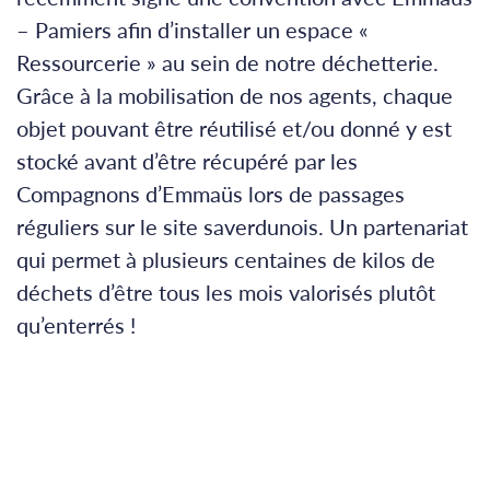
– Pamiers afin d’installer un espace «
Ressourcerie » au sein de notre déchetterie.
Grâce à la mobilisation de nos agents, chaque
objet pouvant être réutilisé et/ou donné y est
stocké avant d’être récupéré par les
Compagnons d’Emmaüs lors de passages
réguliers sur le site saverdunois. Un partenariat
qui permet à plusieurs centaines de kilos de
déchets d’être tous les mois valorisés plutôt
qu’enterrés !