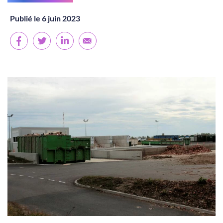
Publié le 6 juin 2023