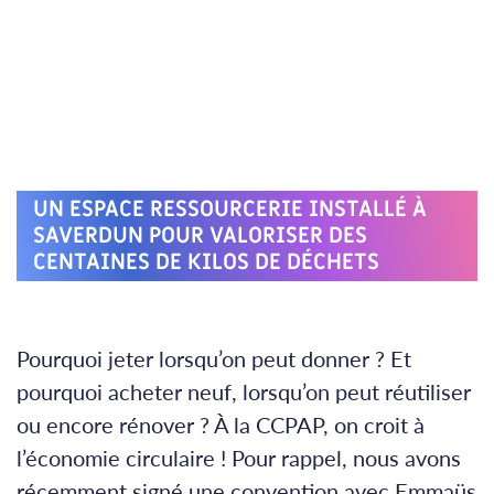
UN ESPACE RESSOURCERIE INSTALLÉ À
SAVERDUN POUR VALORISER DES
CENTAINES DE KILOS DE DÉCHETS
Pourquoi jeter lorsqu’on peut donner ? Et
pourquoi acheter neuf, lorsqu’on peut réutiliser
ou encore rénover ? À la CCPAP, on croit à
l’économie circulaire ! Pour rappel, nous avons
récemment signé une convention avec Emmaüs