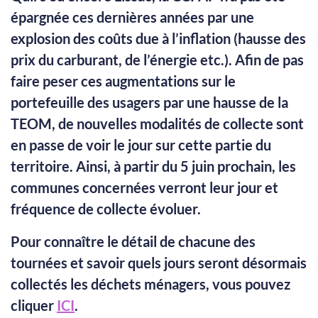
épargnée ces dernières années par une
explosion des coûts due à l’inflation (hausse des
prix du carburant, de l’énergie etc.). Afin de pas
faire peser ces augmentations sur le
portefeuille des usagers par une hausse de la
TEOM, de nouvelles modalités de collecte sont
en passe de voir le jour sur cette partie du
territoire. Ainsi, à partir du 5 juin prochain, les
communes concernées verront leur jour et
fréquence de collecte évoluer.
Pour connaître le détail de chacune des
tournées et savoir quels jours seront désormais
collectés les déchets ménagers, vous pouvez
cliquer
ICI
.