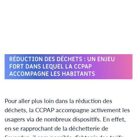
RÉDUCTION DES DÉCHETS : UN ENJEU
FORT DANS LEQUEL LA CCPAP
ACCOMPAGNE LES HABITANTS
Pour aller plus loin dans la réduction des
déchets, la CCPAP accompagne activement les
usagers via de nombreux dispositifs. En effet,
en se rapprochant de la déchetterie de