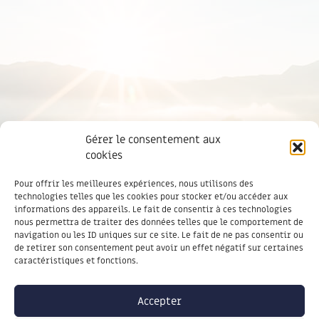
Gérer le consentement aux
cookies
Pour offrir les meilleures expériences, nous utilisons des
technologies telles que les cookies pour stocker et/ou accéder aux
informations des appareils. Le fait de consentir à ces technologies
nous permettra de traiter des données telles que le comportement de
navigation ou les ID uniques sur ce site. Le fait de ne pas consentir ou
de retirer son consentement peut avoir un effet négatif sur certaines
caractéristiques et fonctions.
Accepter